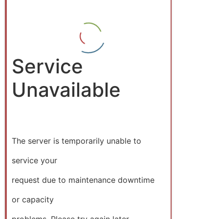
Service
Unavailable
The server is temporarily unable to
service your
request due to maintenance downtime
or capacity