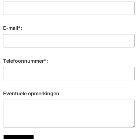
E-mail*:
Telefoonnummer*:
Eventuele opmerkingen: